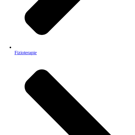
Fizioterapie