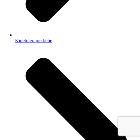
Kinetoterapie bebe