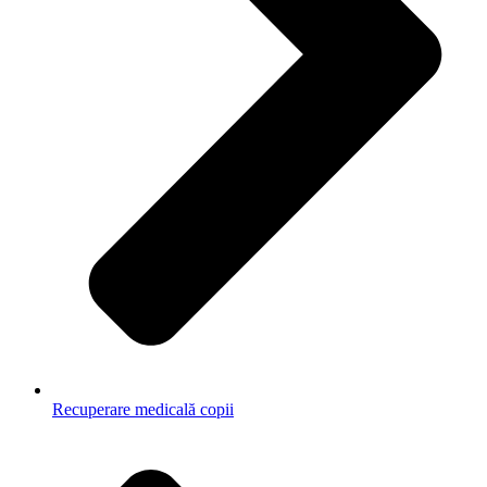
Recuperare medicală copii