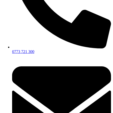
0773 721 300