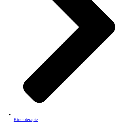
Kinetoterapie