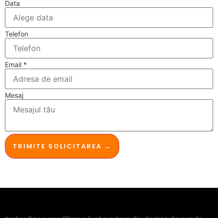
Data
Telefon
Email
*
Mesaj
TRIMITE SOLICITAREA →