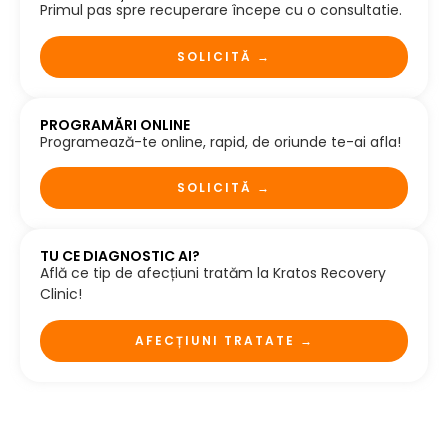
Primul pas spre recuperare începe cu o consultatie.
SOLICITĂ →
PROGRAMĂRI ONLINE
Programează-te online, rapid, de oriunde te-ai afla!
SOLICITĂ →
TU CE DIAGNOSTIC AI?
Află ce tip de afecțiuni tratăm la Kratos Recovery
Clinic!
AFECȚIUNI TRATATE →