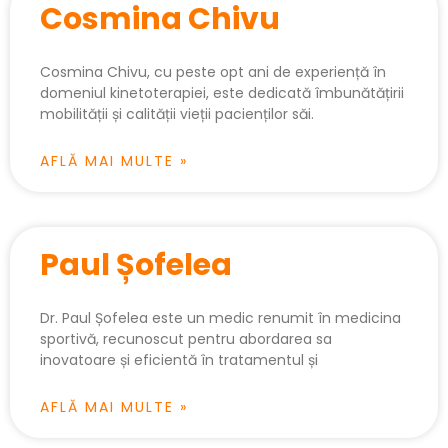
Cosmina Chivu
Cosmina Chivu, cu peste opt ani de experiență în
domeniul kinetoterapiei, este dedicată îmbunătățirii
mobilității și calității vieții pacienților săi.
AFLĂ MAI MULTE »
Paul Șofelea
Dr. Paul Șofelea este un medic renumit în medicina
sportivă, recunoscut pentru abordarea sa
inovatoare și eficientă în tratamentul și
AFLĂ MAI MULTE »