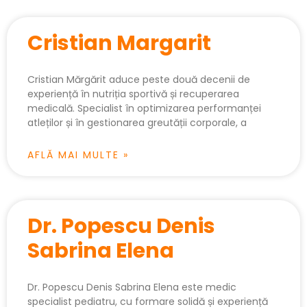
Cristian Margarit
Cristian Mărgărit aduce peste două decenii de
experiență în nutriția sportivă și recuperarea
medicală. Specialist în optimizarea performanței
atleților și în gestionarea greutății corporale, a
AFLĂ MAI MULTE »
Dr. Popescu Denis
Sabrina Elena
Dr. Popescu Denis Sabrina Elena este medic
specialist pediatru, cu formare solidă și experiență