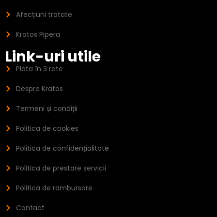
Afecțiuni tratate
Kratos Pipera
Link-uri utile
Plata în 3 rate
Despre Kratos
Termeni și condiții
Politica de cookies
Politica de confidențialitate
Politica de prestare servicii
Politica de rambursare
Contact