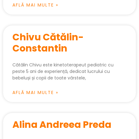
AFLĂ MAI MULTE »
Chivu Cătălin-
Constantin
Cătălin Chivu este kinetoterapeut pediatric cu
peste 5 ani de experiență, dedicat lucrului cu
bebeluși și copii de toate vârstele,
AFLĂ MAI MULTE »
Alina Andreea Preda