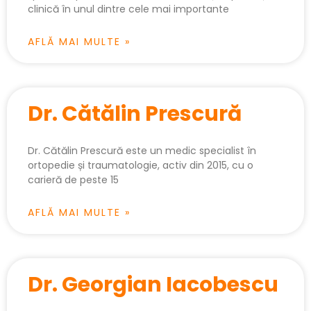
clinică în unul dintre cele mai importante
AFLĂ MAI MULTE »
Dr. Cătălin Prescură
Dr. Cătălin Prescură este un medic specialist în
ortopedie și traumatologie, activ din 2015, cu o
carieră de peste 15
AFLĂ MAI MULTE »
Dr. Georgian Iacobescu