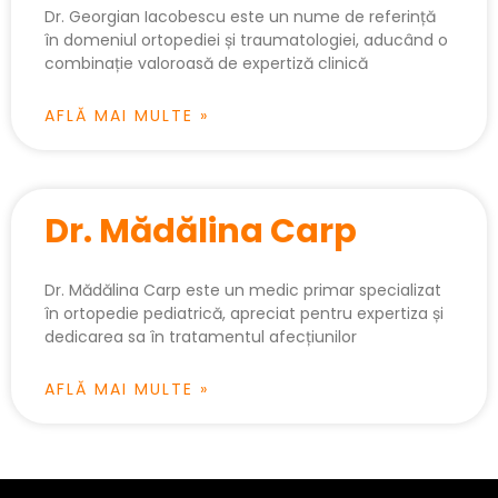
Dr. Georgian Iacobescu este un nume de referință
în domeniul ortopediei și traumatologiei, aducând o
combinație valoroasă de expertiză clinică
AFLĂ MAI MULTE »
Dr. Mădălina Carp
Dr. Mădălina Carp este un medic primar specializat
în ortopedie pediatrică, apreciat pentru expertiza și
dedicarea sa în tratamentul afecțiunilor
AFLĂ MAI MULTE »